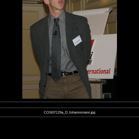
COSI07129a_D.Johannsmann.jpg